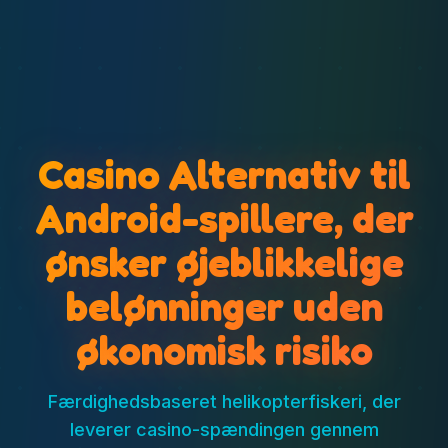
Casino Alternativ til
Android-spillere, der
ønsker øjeblikkelige
belønninger uden
økonomisk risiko
Færdighedsbaseret helikopterfiskeri, der
leverer casino-spændingen gennem