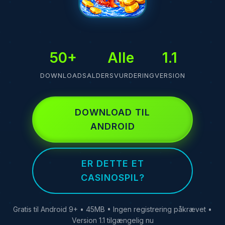
50+
Alle
1.1
DOWNLOADS
ALDERSVURDERING
VERSION
DOWNLOAD TIL
ANDROID
ER DETTE ET
CASINOSPIL?
Gratis til Android 9+ • 45MB • Ingen registrering påkrævet •
Version 1.1 tilgængelig nu